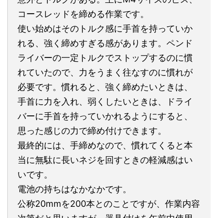
コースレッドを締める作業です。
使い始めはそのトルク感に手首を持っていか
れる、強く締めすぎる感があります。ペンド
ライバーの一定トルクでストップするのに慣
れていたので、力をうまく往なすのに慣れが
必要です。慣れると、強く締めたいときは、
手首に力を入れ、弱くしたいときは、ドライ
バーに手首を持っていかれるようにすると、
思った感じの力で締め付けできます。
最終的には、手締めなので、慣れてくると本
当に無駄に長いネジを回すときの軽減感はい
いです。
電池の持ちはなかなかです。
公称20mmを200本とのことですが、作業内容