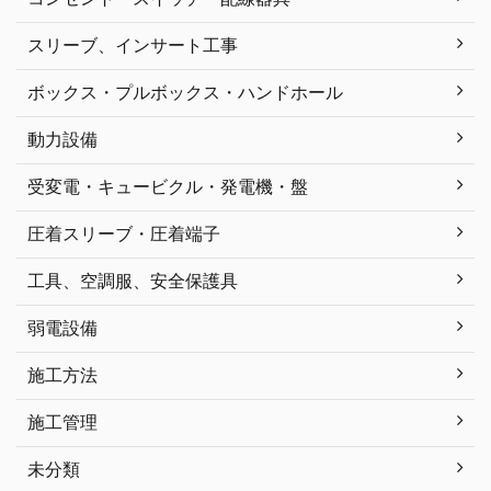
スリーブ、インサート工事
ボックス・プルボックス・ハンドホール
動力設備
受変電・キュービクル・発電機・盤
圧着スリーブ・圧着端子
工具、空調服、安全保護具
弱電設備
施工方法
施工管理
未分類