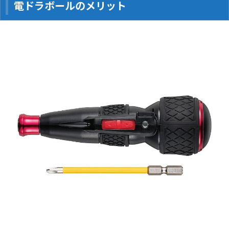
電ドラボールのメリット