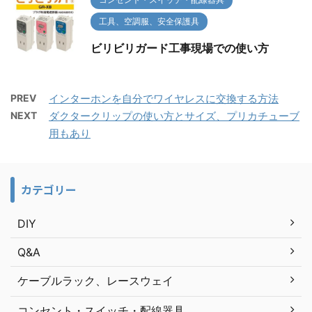
工具、空調服、安全保護具
ビリビリガード工事現場での使い方
PREV
インターホンを自分でワイヤレスに交換する方法
NEXT
ダクタークリップの使い方とサイズ、プリカチューブ
用もあり
カテゴリー
DIY
Q&A
ケーブルラック、レースウェイ
コンセント・スイッチ・配線器具