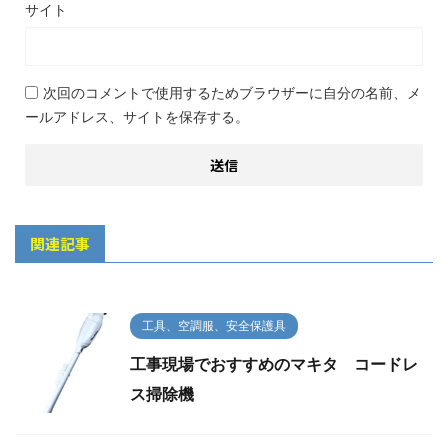
サイト
次回のコメントで使用するためブラウザーに自分の名前、メ
ールアドレス、サイトを保存する。
関連記事
工具、空調服、安全保護具
工事現場でおすすめのマキタ コードレ
ス掃除機