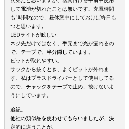
次第だと思いますが、器具付けを午前中使用
して電池が切れたことは無いです。充電時間
も1時間なので、昼休憩中にしておけば終日も
つと思います。
LEDライトが眩しい。
ネジ先だけではなく、手元まで光が漏れるの
で、テープで、半分隠しています。
ビットが取れやすい。
サックから抜くとき、よくビットが外れま
す。私はプラスドライバーとして使用してる
ので、チャックをテープで止め、抜けないよ
うにしています。
追記。
他社の類似品を使わせてもらいましたが、決
定的に違うことが、