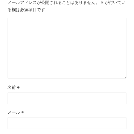
メールアドレスが公開されることはありません。
※
が付いてい
る欄は必須項目です
名前
※
メール
※