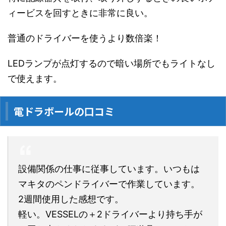
ィービスを回すときに非常に良い。
普通のドライバーを使うより数倍楽！
LEDランプが点灯するので暗い場所でもライトなし
で使えます。
電ドラボールの口コミ
設備関係の仕事に従事しています。いつもは
マキタのペンドライバーで作業しています。
2週間使用した感想です。
軽い。VESSELの＋2ドライバーより持ち手が