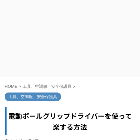
HOME
>
工具、空調服、安全保護具
>
工具、空調服、安全保護具
電動ボールグリップドライバーを使って
楽する方法