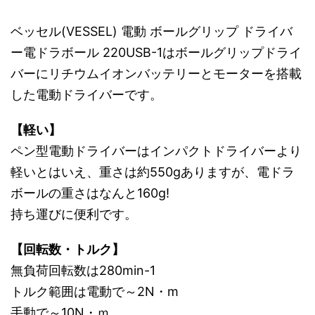
ベッセル(VESSEL) 電動 ボールグリップ ドライバ
ー電ドラボール 220USB-1はボールグリップドライ
バーにリチウムイオンバッテリーとモーターを搭載
した電動ドライバーです。
【軽い】
ペン型電動ドライバーはインパクトドライバーより
軽いとはいえ、重さは約550gありますが、電ドラ
ボールの重さはなんと160g!
持ち運びに便利です。
【回転数・トルク】
無負荷回転数は280min-1
トルク範囲は電動で～2N・m
手動で～10N・ｍ