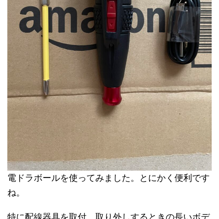
電ドラボールを使ってみました。とにかく便利です
ね。
特に配線器具を取付、取り外しするときの長いボデ