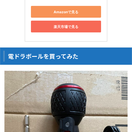
Amazonで見る
楽天市場で見る
電ドラボールを買ってみた