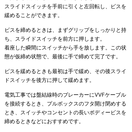
スライドスイッチを手前に引くと左回転し、ビスを
緩めることができます。
ビスを締めるときは、まずグリップをしっかりと持
ち、スライドスイッチを前方に押します。
着座した瞬間にスイッチから手を放します。この状
態が仮締め状態で、最後に手で締めて完了です。
ビスを緩めるときも最初は手で緩め、その後スライ
ドスイッチを後方に押して緩めます。
電気工事では盤結線時のブレーカーにVVFケーブル
を接続するとき、プルボックスのフタ開け閉めする
とき、スイッチやコンセントの長いボディービスを
締めるときなどにおすすめです。