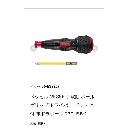
ベッセル(VESSEL)
ベッセル(VESSEL) 電動 ボール
グリップ ドライバー ビット1本
付 電ドラボール 220USB-1
220USB-1