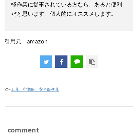
軽作業に従事されている方なら、あると便利
だと思います。個人的にオススメします。
引用元：amazon
-
工具、空調服、安全保護具
comment