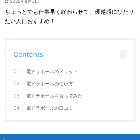
2022年8月3日
ちょっとでも仕事早く終わらせて、優越感にひたり
たい人におすすめ！
Contents
電ドラボールのメリット
電ドラボールの使い方
電ドラボールを買ってみた
電ドラボールの口コミ