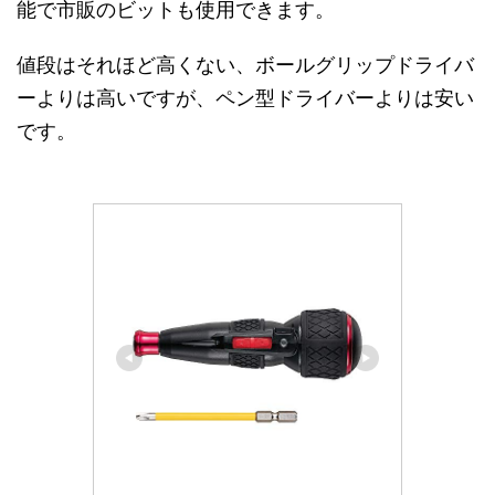
能で市販のビットも使用できます。
値段はそれほど高くない、ボールグリップドライバ
ーよりは高いですが、ペン型ドライバーよりは安い
です。