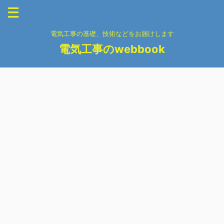
電気工事の基礎、技術などをお届けします
電気工事のwebbook