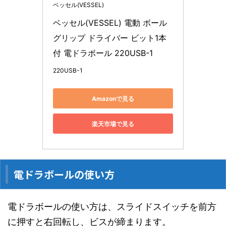
ベッセル(VESSEL)
ベッセル(VESSEL) 電動 ボール
グリップ ドライバー ビット1本
付 電ドラボール 220USB-1
220USB-1
Amazonで見る
楽天市場で見る
電ドラボールの使い方
電ドラボールの使い方は、スライドスイッチを前方
に押すと右回転し、ビスが締まります。