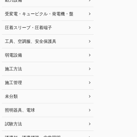
受変電・キュービクル・発電機・盤
圧着スリーブ・圧着端子
工具、空調服、安全保護具
弱電設備
施工方法
施工管理
未分類
照明器具、電球
試験方法