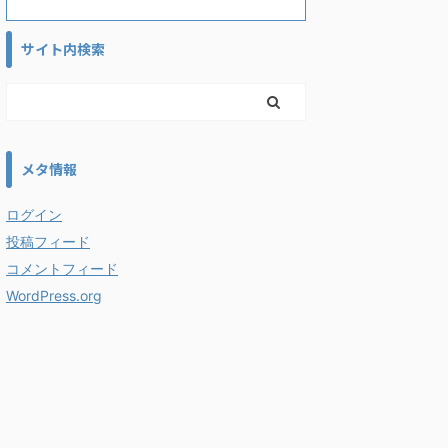
サイト内検索
メタ情報
ログイン
投稿フィード
コメントフィード
WordPress.org