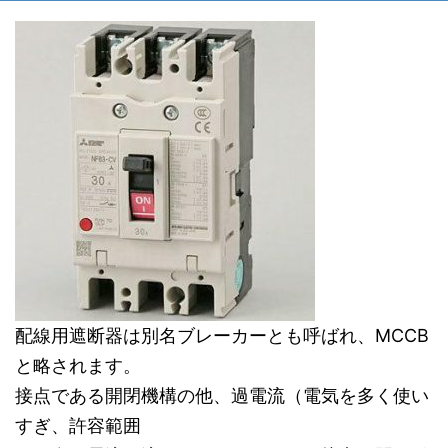
配線用遮断器は別名ブレーカーとも呼ばれ、MCCB
と略されます。
接点である開閉機構の他、過電流（電気を多く使い
すぎ、許容範囲