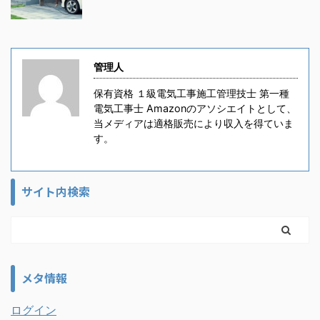
管理人
保有資格 １級電気工事施工管理技士 第一種
電気工事士 Amazonのアソシエイトとして、
当メディアは適格販売により収入を得ていま
す。
サイト内検索
メタ情報
ログイン