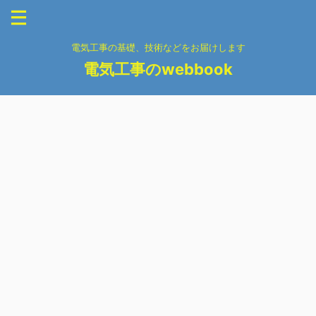
電気工事の基礎、技術などをお届けします
電気工事のwebbook