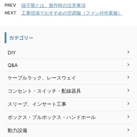
PREV
端子盤とは、製作時の注意事項
NEXT
工事現場でおすすめの空調服（ファン付作業服）
カテゴリー
DIY
Q&A
ケーブルラック、レースウェイ
コンセント・スイッチ・配線器具
スリーブ、インサート工事
ボックス・プルボックス・ハンドホール
動力設備