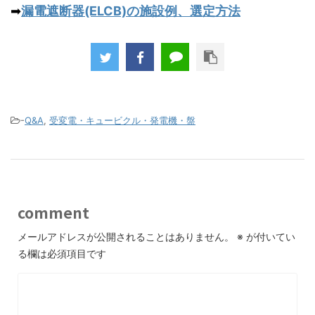
➡
漏電遮断器(ELCB)の施設例、選定方法
-
Q&A
,
受変電・キュービクル・発電機・盤
comment
メールアドレスが公開されることはありません。
※
が付いてい
る欄は必須項目です