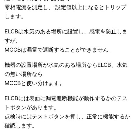
零相電流を測定し、 設定値以上になるとトリップ
します。
ELCBは水気のある場所に設置し、感電を防止しま
すが、
MCCBは漏電で遮断することができません。
機器の設置場所が水気のある場所ならELCB、水気
の無い場所なら
MCCBと使い分けます。
ELCBには表面に漏電遮断機能が動作するかのテス
トボタンがあります。
点検時にはテストボタンを押し、正常に機能するか
確認します。