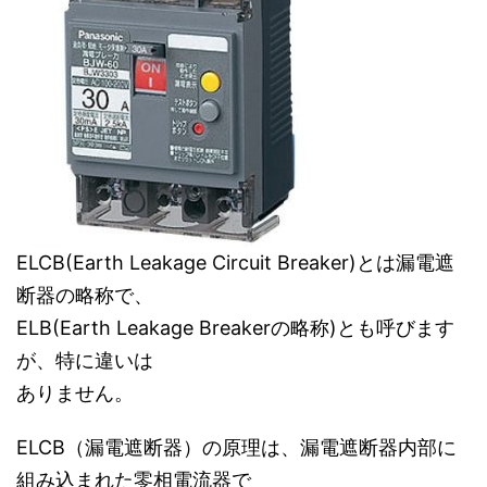
ELCB(Earth Leakage Circuit Breaker)とは漏電遮
断器の略称で、
ELB(Earth Leakage Breakerの略称)とも呼びます
が、特に違いは
ありません。
ELCB（漏電遮断器）の原理は、漏電遮断器内部に
組み込まれた零相電流器で