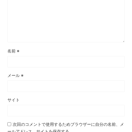
名前
※
メール
※
サイト
次回のコメントで使用するためブラウザーに自分の名前、メ
ールアドレス、サイトを保存する。