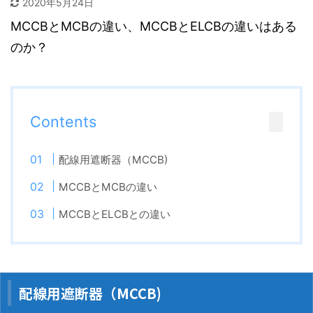
2020年5月24日
MCCBとMCBの違い、MCCBとELCBの違いはある
のか？
Contents
配線用遮断器（MCCB)
MCCBとMCBの違い
MCCBとELCBとの違い
配線用遮断器（MCCB)