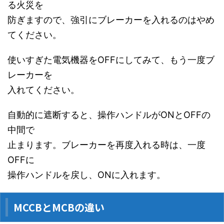
る火災を
防ぎますので、強引にブレーカーを入れるのはやめ
てください。
使いすぎた電気機器をOFFにしてみて、もう一度ブ
レーカーを
入れてください。
自動的に遮断すると、操作ハンドルがONとOFFの
中間で
止まります。ブレーカーを再度入れる時は、一度
OFFに
操作ハンドルを戻し、ONに入れます。
MCCBとMCBの違い