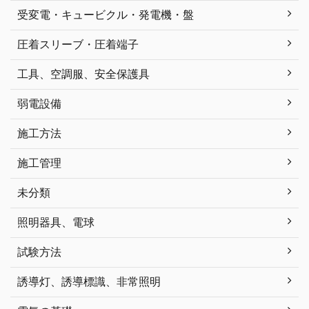
受変電・キュービクル・発電機・盤
圧着スリーブ・圧着端子
工具、空調服、安全保護具
弱電設備
施工方法
施工管理
未分類
照明器具、電球
試験方法
誘導灯、誘導標識、非常照明