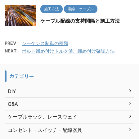
施工方法
電線、ケーブル
ケーブル配線の支持間隔と施工方法
PREV
シーケンス制御の種類
NEXT
ボルト締め付けトルク値、締め付け確認方法
カテゴリー
DIY
Q&A
ケーブルラック、レースウェイ
コンセント・スイッチ・配線器具