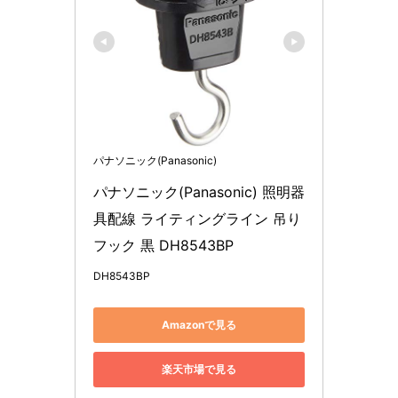
パナソニック(Panasonic)
パナソニック(Panasonic) 照明器
具配線 ライティングライン 吊り
フック 黒 DH8543BP
DH8543BP
Amazonで見る
楽天市場で見る