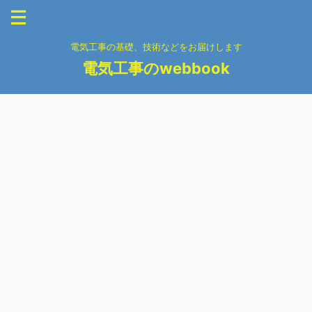
電気工事の基礎、技術などをお届けします
電気工事のwebbook