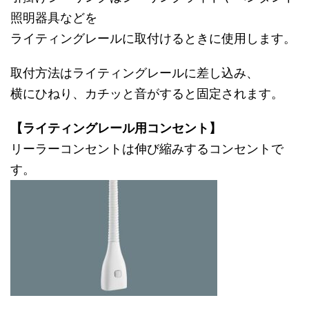
照明器具などを
ライティングレールに取付けるときに使用します。
取付方法はライティングレールに差し込み、
横にひねり、カチッと音がすると固定されます。
【ライティングレール用コンセント】
リーラーコンセントは伸び縮みするコンセントで
す。