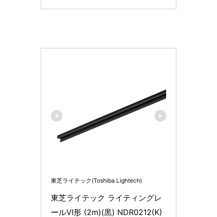
東芝ライテック(Toshiba Lightech)
東芝ライテック ライティングレ
ールVI形 (2m)(黒) NDR0212(K)