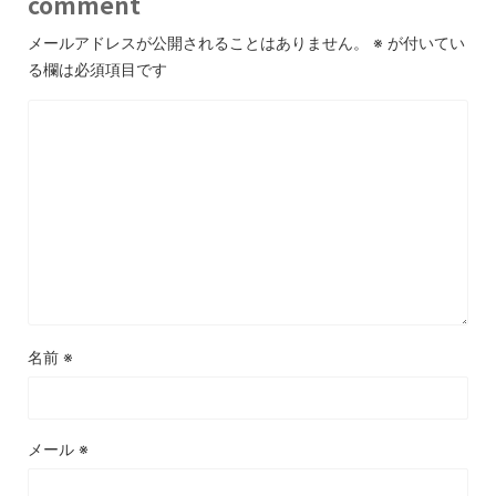
comment
メールアドレスが公開されることはありません。
※
が付いてい
る欄は必須項目です
名前
※
メール
※