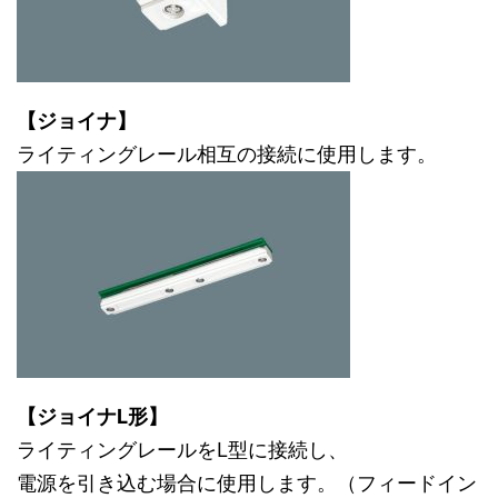
【ジョイナ】
ライティングレール相互の接続に使用します。
【ジョイナL形】
ライティングレールをL型に接続し、
電源を引き込む場合に使用します。（フィードイン