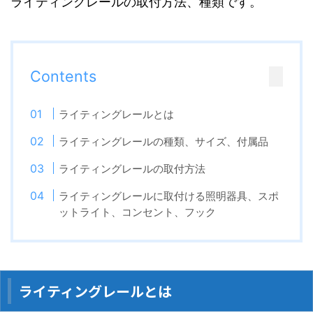
ライティングレールの取付方法、種類です。
Contents
ライティングレールとは
ライティングレールの種類、サイズ、付属品
ライティングレールの取付方法
ライティングレールに取付ける照明器具、スポ
ットライト、コンセント、フック
ライティングレールとは