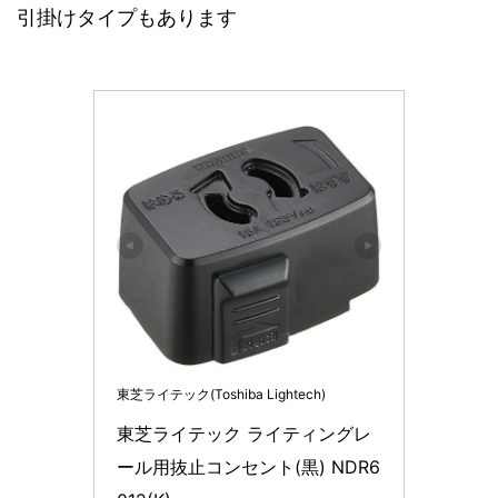
引掛けタイプもあります
東芝ライテック(Toshiba Lightech)
東芝ライテック ライティングレ
ール用抜止コンセント(黒) NDR6