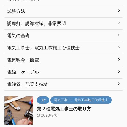
試験方法
誘導灯、誘導標識、非常照明
電気の基礎
電気工事士、電気工事施工管理技士
電気料金・節電
電線、ケーブル
電線管、配管支持材
DIY
電気工事士、電気工事施工管理技士
第２種電気工事士の取り方
2023/9/6