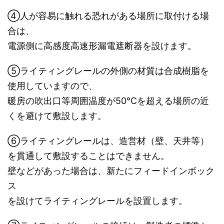
④人が容易に触れる恐れがある場所に取付ける場
合は、
電源側に高感度高速形漏電遮断器を設けます。
⑤ライティングレールの外側の材質は合成樹脂を
使用していますので、
暖房の吹出口等周囲温度が50℃を超える場所の近
くを避けて敷設します。
⑥ライティングレールは、造営材（壁、天井等）
を貫通して敷設することはできません。
壁などがあった場合は、新たにフィードインボック
ス
を設けてライティングレールを設置します。